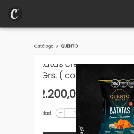
Catálogo
QUENTO