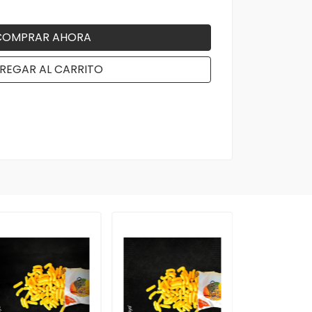
COMPRAR AHORA
REGAR AL CARRITO