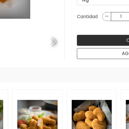
Cantidad
AG