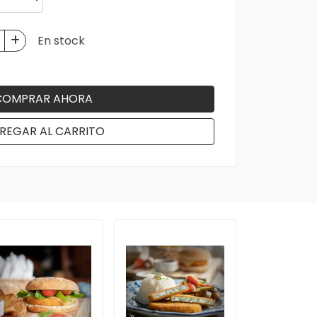
En stock
COMPRAR AHORA
REGAR AL CARRITO