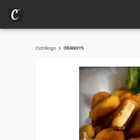
Catálogo
GRANGYS