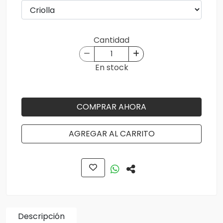
Cantidad
En stock
COMPRAR AHORA
AGREGAR AL CARRITO
Descripción