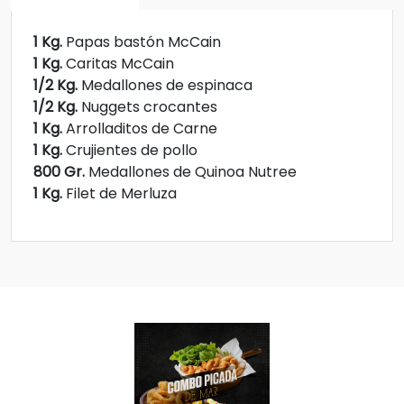
1 Kg.
Papas bastón McCain
1 Kg.
Caritas McCain
1/2 Kg.
Medallones de espinaca
1/2 Kg.
Nuggets crocantes
1 Kg.
Arrolladitos de Carne
1 Kg.
Crujientes de pollo
800 Gr.
Medallones de Quinoa Nutree
1 Kg.
Filet de Merluza