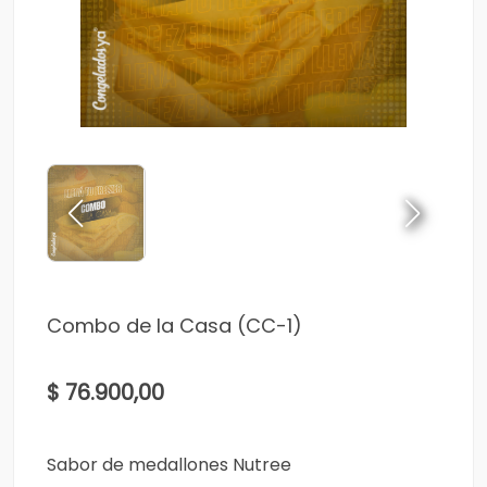
Combo de la Casa (CC-1)
$ 76.900,00
Sabor de medallones Nutree