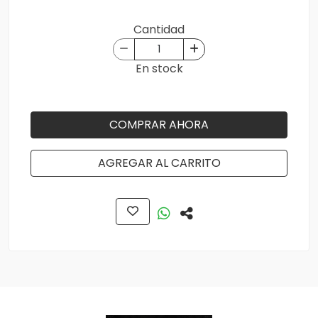
Cantidad
En stock
COMPRAR AHORA
AGREGAR AL CARRITO