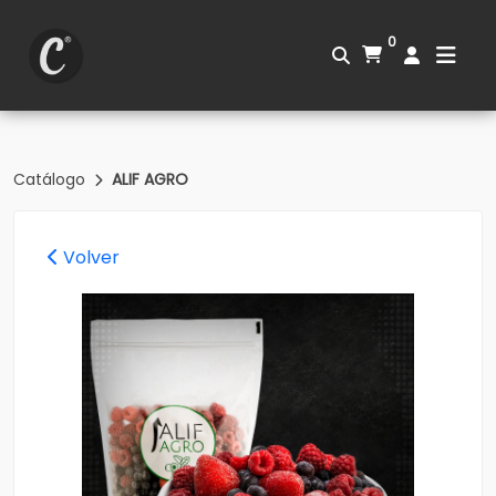
0
Catálogo
ALIF AGRO
Volver