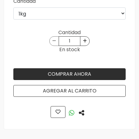
Cantidad
Cantidad
En stock
COMPRAR AHORA
AGREGAR AL CARRITO