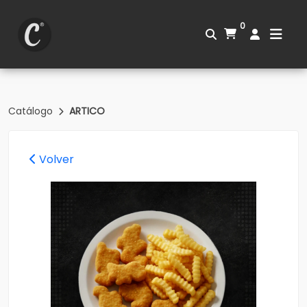
0
Catálogo
ARTICO
Volver