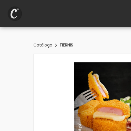
Catálogo
TIERNIS