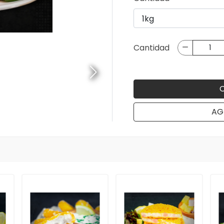
Cantidad
AG