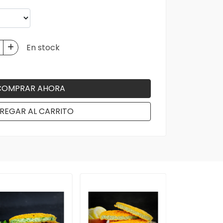
En stock
COMPRAR AHORA
REGAR AL CARRITO