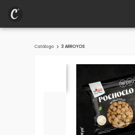
Catálogo
3 ARROYOS