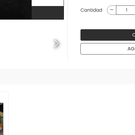
Cantidad
AG