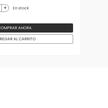
En stock
COMPRAR AHORA
REGAR AL CARRITO