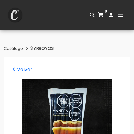
0
Catálogo
3 ARROYOS
Volver