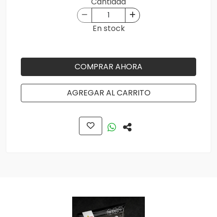
Cantidad
En stock
COMPRAR AHORA
AGREGAR AL CARRITO